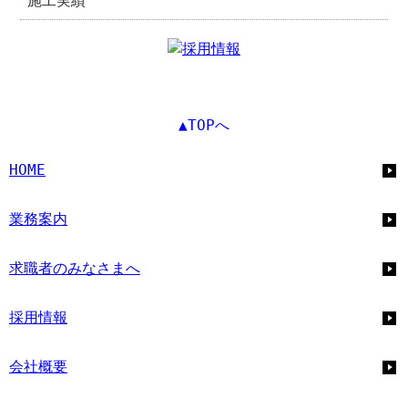
施工実績
▲TOPへ
HOME
業務案内
求職者のみなさまへ
採用情報
会社概要