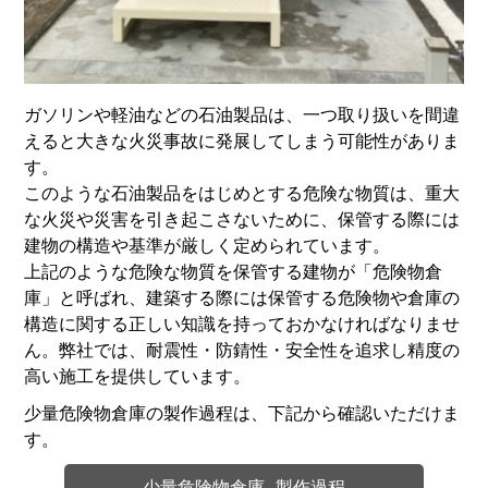
ガソリンや軽油などの石油製品は、一つ取り扱いを間違
えると大きな火災事故に発展してしまう可能性がありま
す。
このような石油製品をはじめとする危険な物質は、重大
な火災や災害を引き起こさないために、保管する際には
建物の構造や基準が厳しく定められています。
上記のような危険な物質を保管する建物が「危険物倉
庫」と呼ばれ、建築する際には保管する危険物や倉庫の
構造に関する正しい知識を持っておかなければなりませ
ん。弊社では、耐震性・防錆性・安全性を追求し精度の
高い施工を提供しています。
少量危険物倉庫の製作過程は、下記から確認いただけま
す。
少量危険物倉庫 製作過程