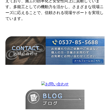
えており、施工の効率化と安全性向上に貢献していま
す。多能工としての機動力を活かし、さまざまな現場ニ
ーズに応えることで、信頼される現場サポートを実現し
ています。