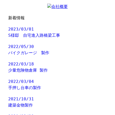
新着情報
2023/03/01
S様邸 自宅進入路橋梁工事
2022/05/30
バイクガレージ 製作
2022/03/18
少量危険物倉庫 製作
2022/03/04
手押し台車の製作
2021/10/31
建築金物製作