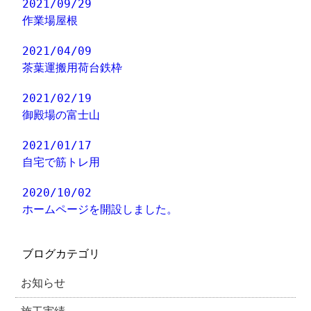
2021/09/29
作業場屋根
2021/04/09
茶葉運搬用荷台鉄枠
2021/02/19
御殿場の富士山
2021/01/17
自宅で筋トレ用
2020/10/02
ホームページを開設しました。
ブログカテゴリ
お知らせ